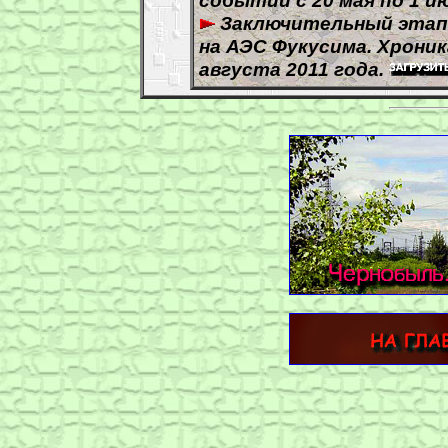
событий с 20 мая по 1 ию
Заключительный этап
на АЭС Фукусима. Хроник
августа 2011 года.