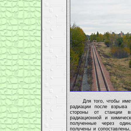
Для того, чтобы иметь 
радиации после взрыва 
стороны от станции 
радиационной и химическ
полученные через один
получены и сопоставлены,