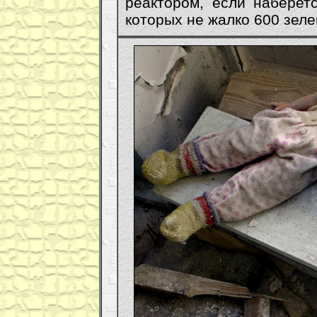
реактором, если наберет
которых не жалко 600 зеле