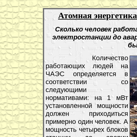
Атомная энергетика
Сколько человек работ
электростанции до авари
бы
Количество
работающих людей на
ЧАЭС определяется в
соответствии со
следующими
нормативами: на 1 мВт
установленной мощности
должен приходиться
примерно один человек. А
мощность четырех блоков