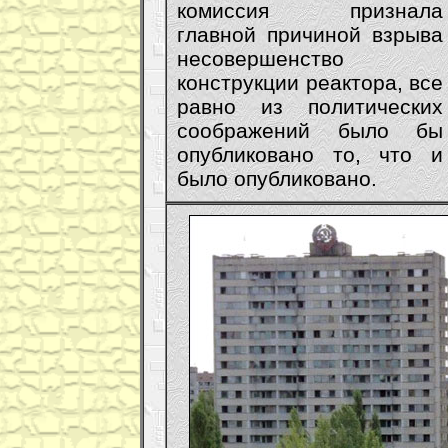
комиссия признала
главной причиной взрыва
несовершенство
конструкции реактора, все
равно из политических
соображений было бы
опубликовано то, что и
было опубликовано.