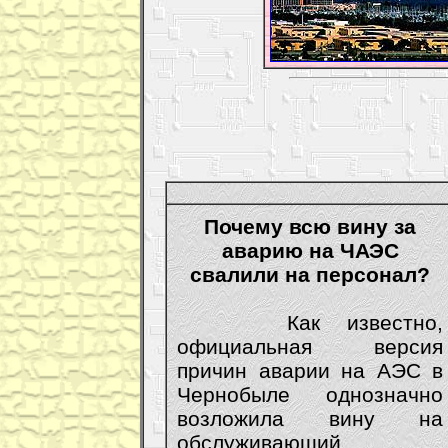
Почему всю вину за
аварию на ЧАЭС
свалили на персонал?
Как известно,
официальная версия
причин аварии на АЭС в
Чернобыле однозначно
возложила вину на
обслуживающий