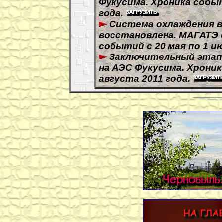
Фукусима. Хроника событ
года.
Система охлаждения в
восстановлена. МАГАТЭ 
событий с 20 мая по 1 ию
Заключительный этап
на АЭС Фукусима. Хроник
августа 2011 года.