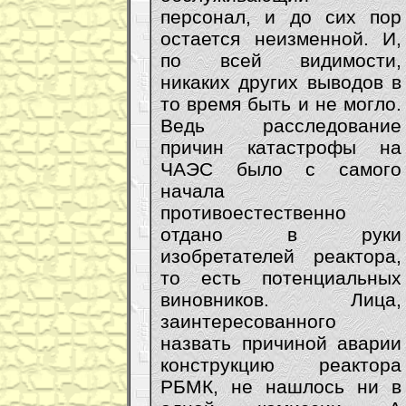
персонал, и до сих пор
остается неизменной. И,
по всей видимости,
никаких других выводов в
то время быть и не могло.
Ведь расследование
причин катастрофы на
ЧАЭС было с самого
начала
противоестественно
отдано в руки
изобретателей реактора,
то есть потенциальных
виновников. Лица,
заинтересованного
назвать причиной аварии
конструкцию реактора
РБМК, не нашлось ни в