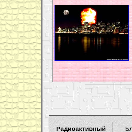
Радиоактивный
Ближ